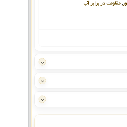
ور
,
مقاومت در برابر آب