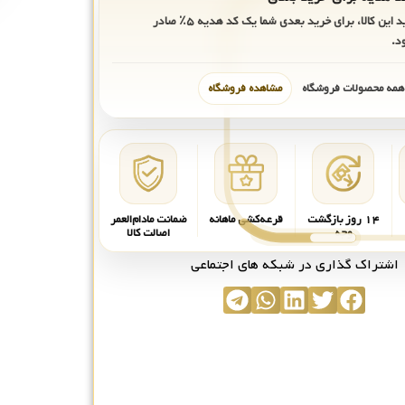
ید این کالا، برای خرید بعدی شما یک کد هدیه
۵٪
صادر
د.
 همه محصولات فروشگاه
مشاهده فروشگاه
۱۴ روز بازگشت
قرعه‌کشی ماهانه
ضمانت مادام‌العمر
وجه
اصالت کالا
اشتراک گذاری در شبکه های اجتماعی