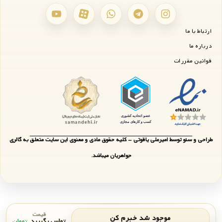
ارتباط با ما
درباره ما
قوانین مقررات
طراحی و سئو توسط امیرعلی یاقوتی - کلیه حقوق مادی و معنوی این سایت متعلق به گالری
جواهریان میباشد.
قیمت
موجود شد خبرم کن
تماس بگیرید
تومان