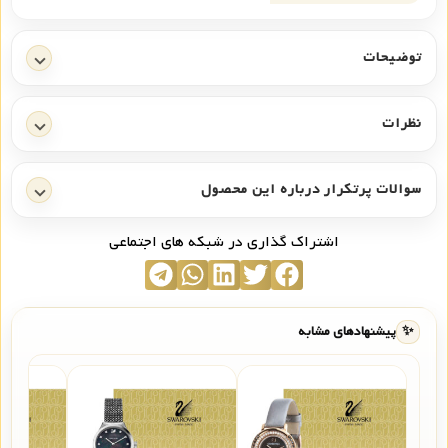
توضیحات
نظرات
سوالات پرتکرار درباره این محصول
اشتراک گذاری در شبکه های اجتماعی
✨
پیشنهادهای مشابه