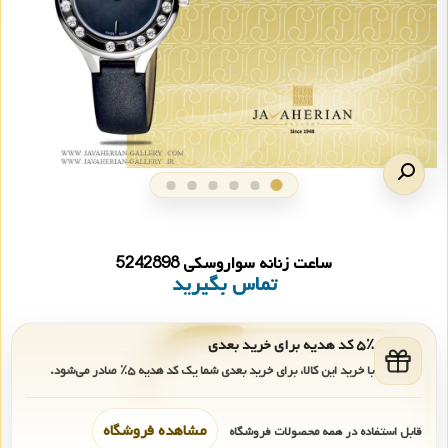
ساعت زنانه سواروسکی 5242898
تماس بگیرید
۵٪ کد هدیه برای خرید بعدی
با خرید این کالا، برای خرید بعدی شما یک کد هدیه
۵٪
صادر می‌شود.
مشاهده فروشگاه
قابل استفاده در همه محصولات فروشگاه