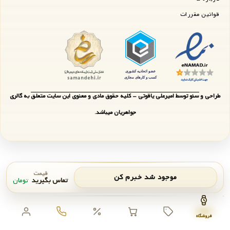
قوانین مقررات
طراحی و سئو توسط امیرعلی یاقوتی - کلیه حقوق مادی و معنوی این سایت متعلق به گالری
جواهریان میباشد.
قیمت
موجود شد خبرم کن
تماس بگیرید
تومان
اعلان موجودی
بستن
فروشگاه