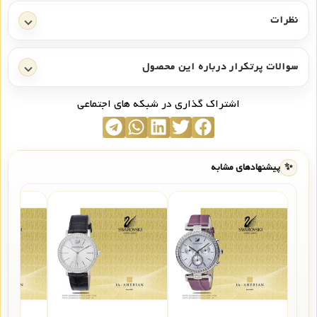
نظرات
سوالات پرتکرار درباره این محصول
اشتراک گذاری در شبکه های اجتماعی
✨
پیشنهادهای مشابه