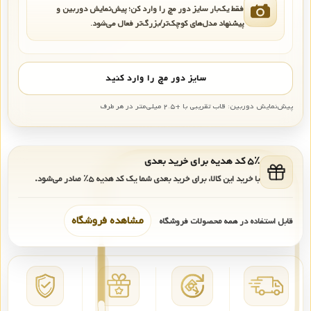
فقط یک‌بار سایز دور مچ را وارد کن؛ پیش‌نمایش دوربین و
پیشنهاد مدل‌های کوچک‌تر/بزرگ‌تر فعال می‌شود.
سایز دور مچ را وارد کنید
پیش‌نمایش دوربین: قاب تقریبی با +۲.۵ میلی‌متر در هر طرف
۵٪ کد هدیه برای خرید بعدی
با خرید این کالا، برای خرید بعدی شما یک کد هدیه
۵٪
صادر می‌شود.
مشاهده فروشگاه
قابل استفاده در همه محصولات فروشگاه