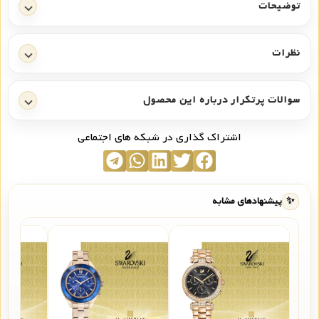
توضیحات
نظرات
سوالات پرتکرار درباره این محصول
اشتراک گذاری در شبکه های اجتماعی
✨
پیشنهادهای مشابه