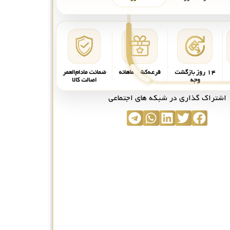
۱۴ روز بازگشت
قرعه‌کشی ماهانه
ضمانت مادام‌العمر
وجه
اصالت کالا
اشتراک گذاری در شبکه های اجتماعی