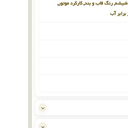
شیشه
,
رنگ قاب و بند
,
کارکرد موتور
,
برابر آب