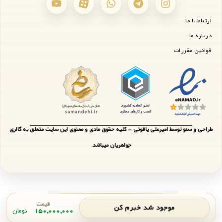
ارتباط با ما
درباره ما
قوانین مقررات
طراحی و سئو توسط امیرعلی یاقوتی - کلیه حقوق مادی و معنوی این سایت متعلق به گالری
جواهریان میباشد.
قیمت
موجود شد خبرم کن
۱۵۰,۰۰۰,۰۰۰
تومان