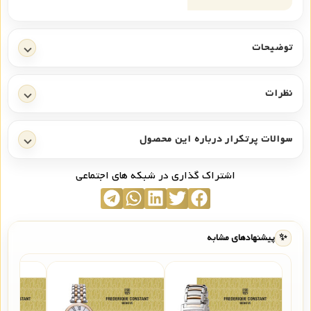
توضیحات
نظرات
سوالات پرتکرار درباره این محصول
اشتراک گذاری در شبکه های اجتماعی
✨
پیشنهادهای مشابه