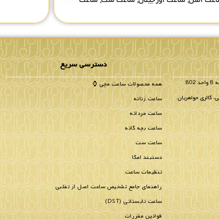
دسترسی سریع
همه محصولات ساعت مچی ⌚
، گالری جواهریان.
ساعت زنانه
ساعت مردانه
ساعت بچه گانه
ساعت ست
دستبند امگا
تنظیمات ساعت
راهنمای جامع تشخیص ساعت اصل از تقلبی
ساعت تابستانی (DST)
قوانین مقررات