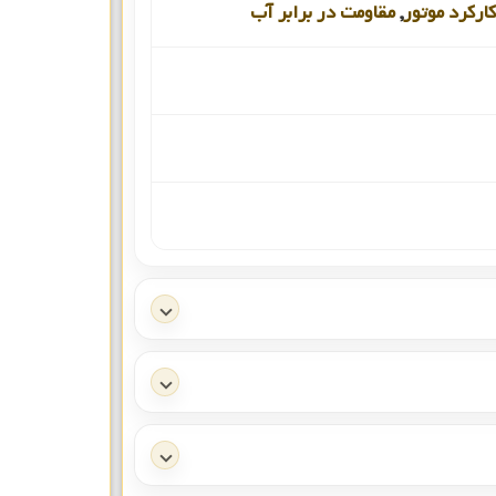
کارکرد موتور
,
مقاومت در برابر آب