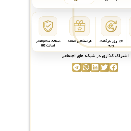
۱۴ روز بازگشت
قرعه‌کشی ماهانه
ضمانت مادام‌العمر
وجه
اصالت کالا
اشتراک گذاری در شبکه های اجتماعی