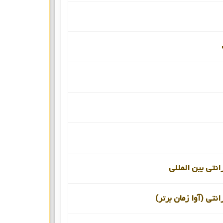
انتی بین المللی
انتی (آوا زمان برتر)