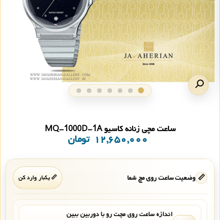
ساعت مچی زنانه کاسیو MQ-1000D-1A
۱۲,۶۵۰,۰۰۰
تومان
📏
وضعیت ساعت روی مچ شما
📏 یکبار وارد کن
اندازه ساعت روی مچت رو با دوربین ببین