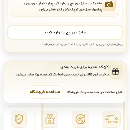
فقط یک‌بار سایز دور مچ را وارد کن؛ پیش‌نمایش دوربین و
پیشنهاد مدل‌های کوچک‌تر/بزرگ‌تر فعال می‌شود.
سایز دور مچ را وارد کنید
پیش‌نمایش دوربین: قاب تقریبی با +۲.۵ میلی‌متر در هر طرف
۵٪ کد هدیه برای خرید بعدی
با خرید این کالا، برای خرید بعدی شما یک کد هدیه
۵٪
صادر می‌شود.
مشاهده فروشگاه
قابل استفاده در همه محصولات فروشگاه