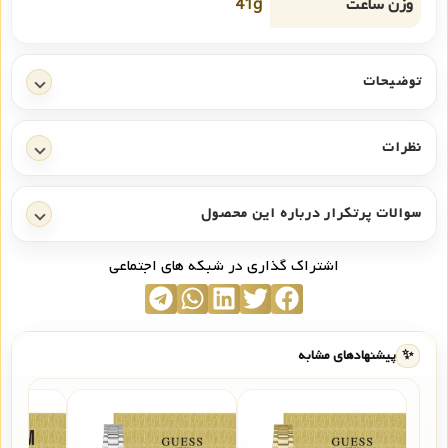
وزن ساعت
41g
توضیحات
نظرات
سوالات پرتکرار درباره این محصول
اشتراک گذاری در شبکه های اجتماعی
✨
پیشنهادهای مشابه