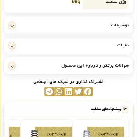
وزن ساعت
69g
توضیحات
نظرات
سوالات پرتکرار درباره این محصول
اشتراک گذاری در شبکه های اجتماعی
✨
پیشنهادهای مشابه