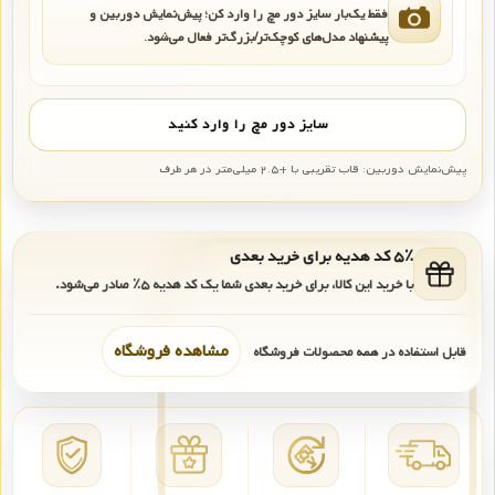
فقط یک‌بار سایز دور مچ را وارد کن؛ پیش‌نمایش دوربین و
پیشنهاد مدل‌های کوچک‌تر/بزرگ‌تر فعال می‌شود.
سایز دور مچ را وارد کنید
پیش‌نمایش دوربین: قاب تقریبی با +۲.۵ میلی‌متر در هر طرف
۵٪ کد هدیه برای خرید بعدی
با خرید این کالا، برای خرید بعدی شما یک کد هدیه
۵٪
صادر می‌شود.
مشاهده فروشگاه
قابل استفاده در همه محصولات فروشگاه