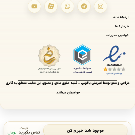
ارتباط با ما
درباره ما
قوانین مقررات
طراحی و سئو توسط امیرعلی یاقوتی - کلیه حقوق مادی و معنوی این سایت متعلق به گالری
جواهریان میباشد.
قیمت
موجود شد خبرم کن
تماس بگیرید
تومان