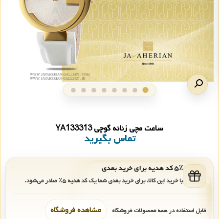
ساعت مچی زنانه گوچی YA133313
تماس بگیرید
۵٪ کد هدیه برای خرید بعدی
با خرید این کالا، برای خرید بعدی شما یک کد هدیه
۵٪
صادر می‌شود.
مشاهده فروشگاه
قابل استفاده در همه محصولات فروشگاه