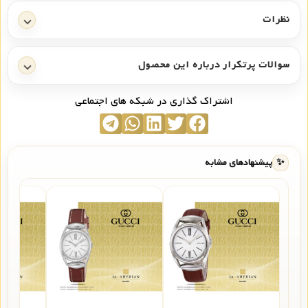
نظرات
سوالات پرتکرار درباره این محصول
اشتراک گذاری در شبکه های اجتماعی
✨
پیشنهادهای مشابه