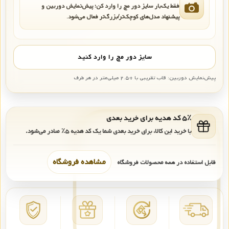
فقط یک‌بار سایز دور مچ را وارد کن؛ پیش‌نمایش دوربین و
پیشنهاد مدل‌های کوچک‌تر/بزرگ‌تر فعال می‌شود.
سایز دور مچ را وارد کنید
پیش‌نمایش دوربین: قاب تقریبی با +۲.۵ میلی‌متر در هر طرف
۵٪ کد هدیه برای خرید بعدی
با خرید این کالا، برای خرید بعدی شما یک کد هدیه
۵٪
صادر می‌شود.
مشاهده فروشگاه
قابل استفاده در همه محصولات فروشگاه