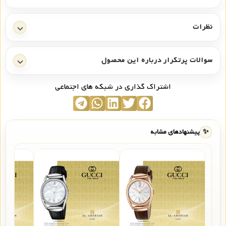
نظرات
سوالات پرتکرار درباره این محصول
اشتراک گذاری در شبکه های اجتماعی
✨
پیشنهادهای مشابه