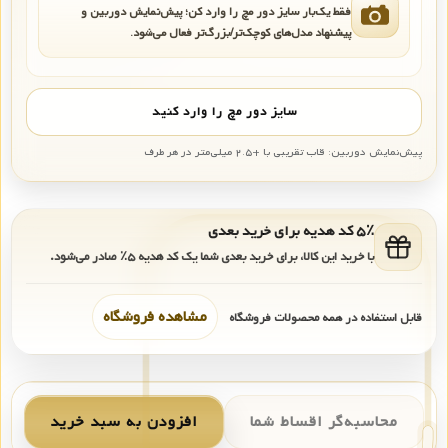
فقط یک‌بار سایز دور مچ را وارد کن؛ پیش‌نمایش دوربین و
پیشنهاد مدل‌های کوچک‌تر/بزرگ‌تر فعال می‌شود.
سایز دور مچ را وارد کنید
پیش‌نمایش دوربین: قاب تقریبی با +۲.۵ میلی‌متر در هر طرف
۵٪ کد هدیه برای خرید بعدی
با خرید این کالا، برای خرید بعدی شما یک کد هدیه
۵٪
صادر می‌شود.
مشاهده فروشگاه
قابل استفاده در همه محصولات فروشگاه
محاسبه‌گر اقساط شما
افزودن به سبد خرید