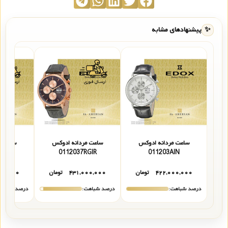
✨
پیشنهادهای مشابه
ساعت مردانه ادوکس
ساعت مردانه ادوکس
ساعت م
203GIN
0112037RGIR
011203AIN
۴۲۲,۰۰۰,۰۰۰
تومان
۴۳۱,۰۰۰,۰۰۰
تومان
۰۰,۰۰۰
درصد شباهت:
درصد شباهت:
درصد شباهت