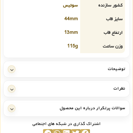
کشور سازنده
سوئیس
سایز قاب
44mm
ارتفاع قاب
13mm
وزن ساعت
115g
توضیحات
نظرات
سوالات پرتکرار درباره این محصول
اشتراک گذاری در شبکه های اجتماعی