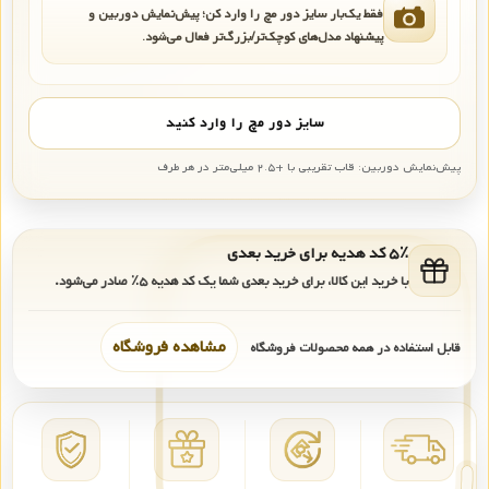
فقط یک‌بار سایز دور مچ را وارد کن؛ پیش‌نمایش دوربین و
پیشنهاد مدل‌های کوچک‌تر/بزرگ‌تر فعال می‌شود.
سایز دور مچ را وارد کنید
پیش‌نمایش دوربین: قاب تقریبی با +۲.۵ میلی‌متر در هر طرف
۵٪ کد هدیه برای خرید بعدی
با خرید این کالا، برای خرید بعدی شما یک کد هدیه
۵٪
صادر می‌شود.
مشاهده فروشگاه
قابل استفاده در همه محصولات فروشگاه