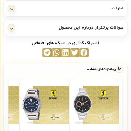
نظرات
سوالات پرتکرار درباره این محصول
اشتراک گذاری در شبکه های اجتماعی
✨
پیشنهادهای مشابه