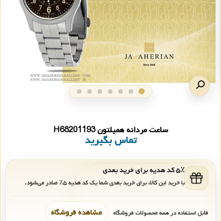
ساعت مردانه همیلتون H68201193
تماس بگیرید
۵٪ کد هدیه برای خرید بعدی
با خرید این کالا، برای خرید بعدی شما یک کد هدیه
۵٪
صادر می‌شود.
مشاهده فروشگاه
قابل استفاده در همه محصولات فروشگاه