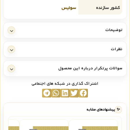
کشور سازنده
سوئیس
توضیحات
نظرات
سوالات پرتکرار درباره این محصول
اشتراک گذاری در شبکه های اجتماعی
✨
پیشنهادهای مشابه