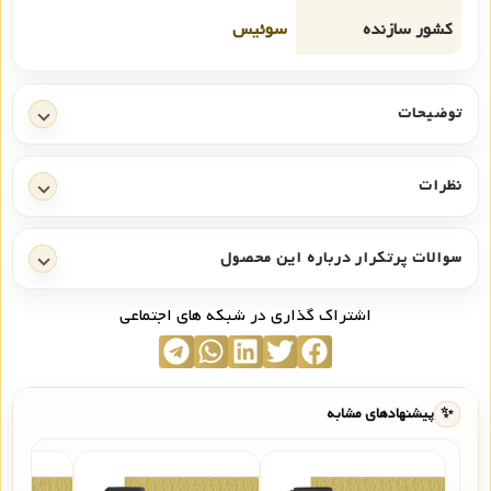
کشور سازنده
سوئیس
توضیحات
نظرات
سوالات پرتکرار درباره این محصول
اشتراک گذاری در شبکه های اجتماعی
✨
پیشنهادهای مشابه