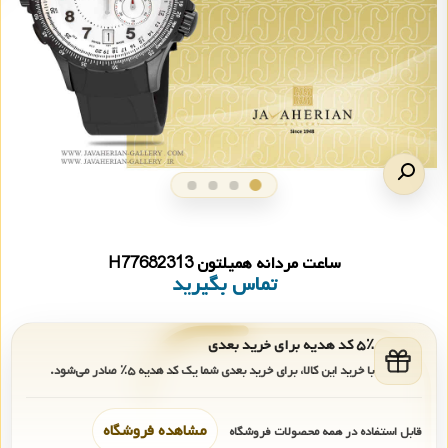
ساعت مردانه همیلتون H77682313
تماس بگیرید
۵٪ کد هدیه برای خرید بعدی
با خرید این کالا، برای خرید بعدی شما یک کد هدیه
۵٪
صادر می‌شود.
مشاهده فروشگاه
قابل استفاده در همه محصولات فروشگاه