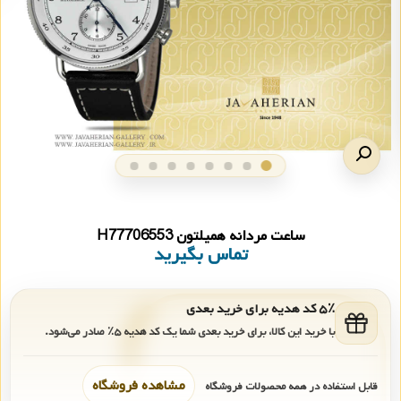
ساعت مردانه همیلتون H77706553
تماس بگیرید
۵٪ کد هدیه برای خرید بعدی
با خرید این کالا، برای خرید بعدی شما یک کد هدیه
۵٪
صادر می‌شود.
مشاهده فروشگاه
قابل استفاده در همه محصولات فروشگاه