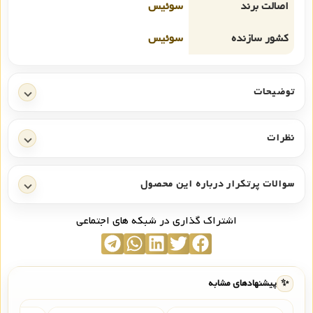
اصالت برند
سوئیس
کشور سازنده
سوئیس
توضیحات
نظرات
سوالات پرتکرار درباره این محصول
اشتراک گذاری در شبکه های اجتماعی
✨
پیشنهادهای مشابه