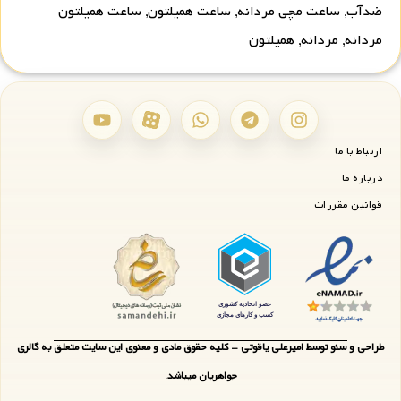
ضدآب
,
ساعت مچی مردانه
,
ساعت همیلتون
,
ساعت همیلتون
مردانه
,
مردانه
,
همیلتون
ارتباط با ما
درباره ما
قوانین مقررات
طراحی و سئو توسط امیرعلی یاقوتی - کلیه حقوق مادی و معنوی این سایت متعلق به گالری
جواهریان میباشد.