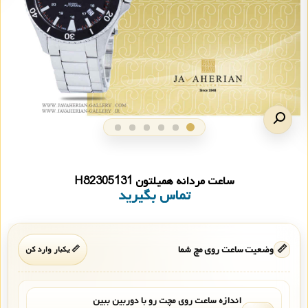
ساعت مردانه همیلتون H82305131
تماس بگیرید
📏
وضعیت ساعت روی مچ شما
📏 یکبار وارد کن
اندازه ساعت روی مچت رو با دوربین ببین