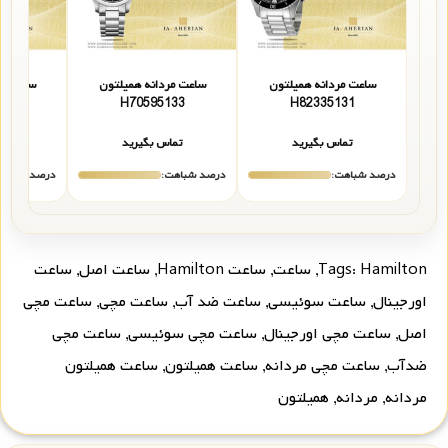
ساعت مردانه همیلتون
ساعت مردانه همیلتون
ساعت مر
131
H70595133
H82335131
تماس بگیرید
تماس بگیرید
تما
درصد شباهت:
درصد شباهت:
درصد شباهت
Hamilton
Tags:
,
ساعت
,
ساعت Hamilton
,
ساعت اصل
,
ساعت
اورجینال
,
ساعت سوئیسی
,
ساعت ضد آب
,
ساعت مچی
,
ساعت مچی
اصل
,
ساعت مچی اورجینال
,
ساعت مچی سوئیسی
,
ساعت مچی
ضدآب
,
ساعت مچی مردانه
,
ساعت همیلتون
,
ساعت همیلتون
مردانه
,
مردانه
,
همیلتون