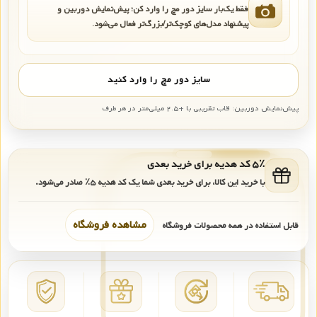
فقط یک‌بار سایز دور مچ را وارد کن؛ پیش‌نمایش دوربین و
پیشنهاد مدل‌های کوچک‌تر/بزرگ‌تر فعال می‌شود.
سایز دور مچ را وارد کنید
پیش‌نمایش دوربین: قاب تقریبی با +۲.۵ میلی‌متر در هر طرف
۵٪ کد هدیه برای خرید بعدی
با خرید این کالا، برای خرید بعدی شما یک کد هدیه
۵٪
صادر می‌شود.
مشاهده فروشگاه
قابل استفاده در همه محصولات فروشگاه