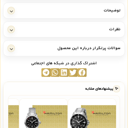
توضیحات
نظرات
سوالات پرتکرار درباره این محصول
اشتراک گذاری در شبکه های اجتماعی
✨
پیشنهادهای مشابه