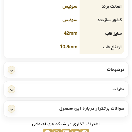
اصالت برند
سوئیس
کشور سازنده
سوئیس
سایز قاب
42mm
ارتفاع قاب
10.8mm
توضیحات
نظرات
سوالات پرتکرار درباره این محصول
اشتراک گذاری در شبکه های اجتماعی