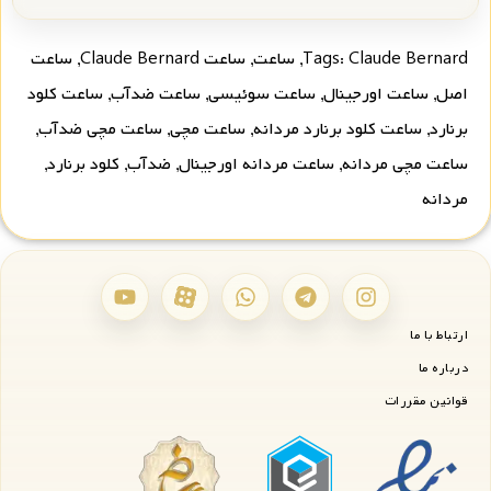
Claude Bernard
Tags:
,
ساعت
,
ساعت Claude Bernard
,
ساعت
اصل
,
ساعت اورجینال
,
ساعت سوئیسی
,
ساعت ضدآب
,
ساعت کلود
برنارد
,
ساعت کلود برنارد مردانه
,
ساعت مچی
,
ساعت مچی ضدآب
,
ساعت مچی مردانه
,
ساعت مردانه اورجینال
,
ضدآب
,
کلود برنارد
,
مردانه
ارتباط با ما
درباره ما
قوانین مقررات