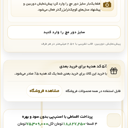
فقط یک‌بار سایز دور مچ را وارد کن؛ پیش‌نمایش دوربین و
پیشنهاد مدل‌های کوچک‌تر/بزرگ‌تر فعال می‌شود.
سایز دور مچ را وارد کنید
پیش‌نمایش دوربین: قاب تقریبی با +۲.۵ میلی‌متر در هر طرف
۵٪ کد هدیه برای خرید بعدی
با خرید این کالا، برای خرید بعدی شما یک کد هدیه
۵٪
صادر می‌شود.
مشاهده فروشگاه
قابل استفاده در همه محصولات فروشگاه
پرداخت اقساطی با اسنپ‌پی بدون سود و بهره
۴ قسط
•
۱۸,۸۲۷,۲۵۰
تومان
•
کل
۷۵,۳۰۹,۰۰۰
تومان