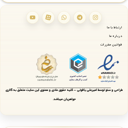
ارتباط با ما
درباره ما
قوانین مقررات
طراحی و سئو توسط امیرعلی یاقوتی - کلیه حقوق مادی و معنوی این سایت متعلق به گالری
جواهریان میباشد.