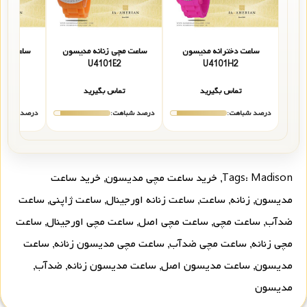
ساعت دخترانه مدیسون
ساعت مچی زنانه مدیسون
ساعت مچی
2
U4101E2
U4101H2
تماس بگیرید
تماس بگیرید
تما
درصد شباهت:
درصد شباهت:
درصد شباهت
Madison
Tags:
,
خرید ساعت مچی مدیسون
,
خرید ساعت
مدیسون
,
زنانه
,
ساعت
,
ساعت زنانه اورجینال
,
ساعت ژاپنی
,
ساعت
ضدآب
,
ساعت مچی
,
ساعت مچی اصل
,
ساعت مچی اورجینال
,
ساعت
مچی زنانه
,
ساعت مچی ضدآب
,
ساعت مچی مدیسون زنانه
,
ساعت
مدیسون
,
ساعت مدیسون اصل
,
ساعت مدیسون زنانه
,
ضدآب
,
مدیسون