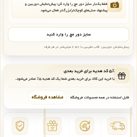
فقط یک‌بار سایز دور مچ را وارد کن؛ پیش‌نمایش دوربین و
پیشنهاد مدل‌های کوچک‌تر/بزرگ‌تر فعال می‌شود.
سایز دور مچ را وارد کنید
پیش‌نمایش دوربین: قاب تقریبی با +۲.۵ میلی‌متر در هر طرف
۵٪ کد هدیه برای خرید بعدی
با خرید این کالا، برای خرید بعدی شما یک کد هدیه
۵٪
صادر می‌شود.
مشاهده فروشگاه
قابل استفاده در همه محصولات فروشگاه