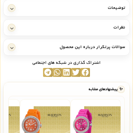
توضیحات
نظرات
سوالات پرتکرار درباره این محصول
اشتراک گذاری در شبکه های اجتماعی
✨
پیشنهادهای مشابه