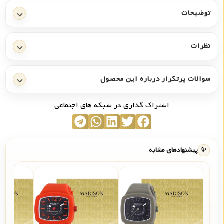
توضیحات
نظرات
سوالات پرتکرار درباره این محصول
اشتراک گذاری در شبکه های اجتماعی
✨
پیشنهادهای مشابه