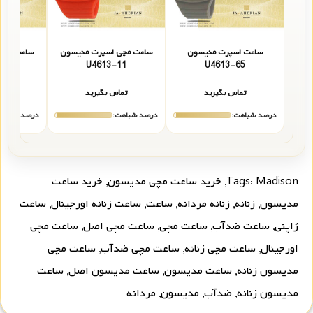
ساعت اسپرت مدیسون
ساعت مچی اسپرت مدیسون
ساعت مچی
02
U4613-11
U4613-65
تماس بگیرید
تماس بگیرید
تما
درصد شباهت:
درصد شباهت:
درصد شباهت
Madison
Tags:
,
خرید ساعت مچی مدیسون
,
خرید ساعت
مدیسون
,
زنانه
,
زنانه مردانه
,
ساعت
,
ساعت زنانه اورجینال
,
ساعت
ژاپنی
,
ساعت ضدآب
,
ساعت مچی
,
ساعت مچی اصل
,
ساعت مچی
اورجینال
,
ساعت مچی زنانه
,
ساعت مچی ضدآب
,
ساعت مچی
مدیسون زنانه
,
ساعت مدیسون
,
ساعت مدیسون اصل
,
ساعت
مدیسون زنانه
,
ضدآب
,
مدیسون
,
مردانه