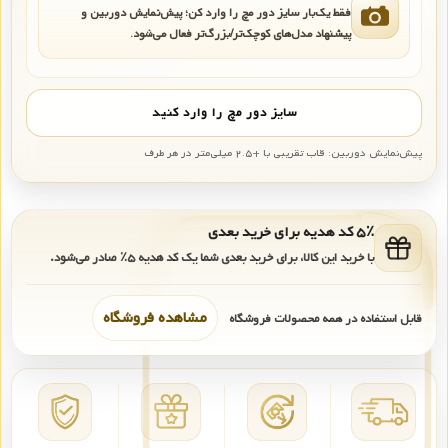
فقط یک‌بار سایز دور مچ را وارد کن؛ پیش‌نمایش دوربین و
پیشنهاد مدل‌های کوچک‌تر/بزرگ‌تر فعال می‌شود.
سایز دور مچ را وارد کنید
پیش‌نمایش دوربین: قاب تقریبی با +۲.۵ میلی‌متر در هر طرف
۵٪ کد هدیه برای خرید بعدی
با خرید این کالا، برای خرید بعدی شما یک کد هدیه
۵٪
صادر می‌شود.
مشاهده فروشگاه
قابل استفاده در همه محصولات فروشگاه