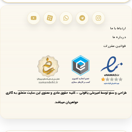
ارتباط با ما
درباره ما
قوانین مقررات
طراحی و سئو توسط امیرعلی یاقوتی - کلیه حقوق مادی و معنوی این سایت متعلق به گالری
جواهریان میباشد.