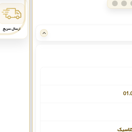
ارسال سریع
01.
لاسیک