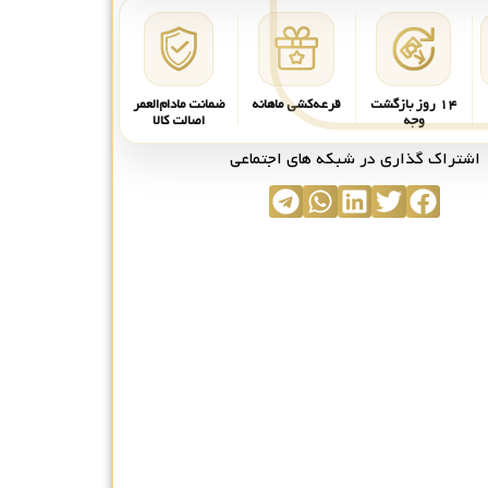
۱۴ روز بازگشت
قرعه‌کشی ماهانه
ضمانت مادام‌العمر
وجه
اصالت کالا
اشتراک گذاری در شبکه های اجتماعی