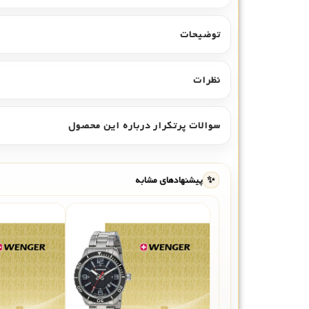
توضیحات
نظرات
سوالات پرتکرار درباره این محصول
✨
پیشنهادهای مشابه