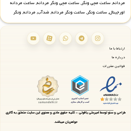
مردانه
,
ساعت مچی ونگر
,
ساعت مچی ونگر مردانه
,
ساعت مردانه
اورجینال
,
ساعت ونگر
,
ساعت ونگر مردانه
,
ضدآب
,
مردانه
,
ونگر
ارتباط با ما
درباره ما
قوانین مقررات
طراحی و سئو توسط امیرعلی یاقوتی - کلیه حقوق مادی و معنوی این سایت متعلق به گالری
جواهریان میباشد.