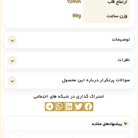
ارتفاع قاب
10mm
وزن ساعت
99g
توضیحات
نظرات
سوالات پرتکرار درباره این محصول
اشتراک گذاری در شبکه های اجتماعی
✨
پیشنهادهای مشابه