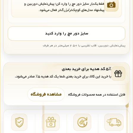
فقط یک‌بار سایز دور مچ را وارد کن؛ پیش‌نمایش دوربین و
پیشنهاد مدل‌های کوچک‌تر/بزرگ‌تر فعال می‌شود.
سایز دور مچ را وارد کنید
پیش‌نمایش دوربین: قاب تقریبی با +۲.۵ میلی‌متر در هر طرف
۵٪ کد هدیه برای خرید بعدی
با خرید این کالا، برای خرید بعدی شما یک کد هدیه
۵٪
صادر می‌شود.
مشاهده فروشگاه
قابل استفاده در همه محصولات فروشگاه