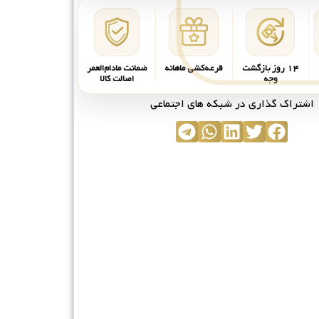
۱۴ روز بازگشت
قرعه‌کشی ماهانه
ضمانت مادام‌العمر
وجه
اصالت کالا
اشتراک گذاری در شبکه های اجتماعی