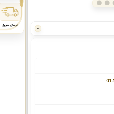
ارسال سریع
01.