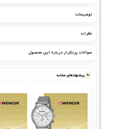
توضیحات
نظرات
سوالات پرتکرار درباره این محصول
✨
پیشنهادهای مشابه