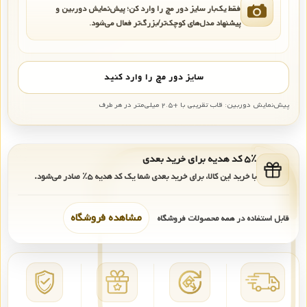
فقط یک‌بار سایز دور مچ را وارد کن؛ پیش‌نمایش دوربین و
پیشنهاد مدل‌های کوچک‌تر/بزرگ‌تر فعال می‌شود.
سایز دور مچ را وارد کنید
پیش‌نمایش دوربین: قاب تقریبی با +۲.۵ میلی‌متر در هر طرف
۵٪ کد هدیه برای خرید بعدی
با خرید این کالا، برای خرید بعدی شما یک کد هدیه
۵٪
صادر می‌شود.
مشاهده فروشگاه
قابل استفاده در همه محصولات فروشگاه