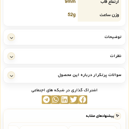
ارتفاع قاب
9mm
وزن ساعت
52g
توضیحات
نظرات
سوالات پرتکرار درباره این محصول
اشتراک گذاری در شبکه های اجتماعی
✨
پیشنهادهای مشابه