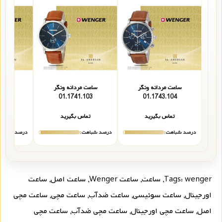
ساعت مردانه ونگر
ساعت مردانه ونگر
ساعت 
103
01.1741.103
01.1743.104
تماس بگیرید
تماس بگیرید
تما
درصد شباهت:
درصد شباهت:
درصد شباهت
wenger
Tags:
,
ساعت
,
ساعت Wenger
,
ساعت اصل
,
ساعت
اورجینال
,
ساعت سوئیسی
,
ساعت ضدآب
,
ساعت مچی
,
ساعت مچی
اصل
,
ساعت مچی اورجینال
,
ساعت مچی ضدآب
,
ساعت مچی