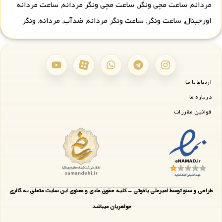
مردانه
,
ساعت مچی ونگر
,
ساعت مچی ونگر مردانه
,
ساعت مردانه
اورجینال
,
ساعت ونگر
,
ساعت ونگر مردانه
,
ضدآب
,
مردانه
,
ونگر
ارتباط با ما
درباره ما
قوانین مقررات
طراحی و سئو توسط امیرعلی یاقوتی - کلیه حقوق مادی و معنوی این سایت متعلق به گالری
جواهریان میباشد.