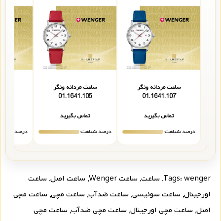
ساعت مردانه ونگر
ساعت مردانه ونگر
ساعت 
106
01.1641.105
01.1641.107
تماس بگیرید
تماس بگیرید
تما
درصد شباهت:
درصد شباهت:
درصد شباهت
wenger
Tags:
,
ساعت
,
ساعت Wenger
,
ساعت اصل
,
ساعت
اورجینال
,
ساعت سوئیسی
,
ساعت ضدآب
,
ساعت مچی
,
ساعت مچی
اصل
,
ساعت مچی اورجینال
,
ساعت مچی ضدآب
,
ساعت مچی