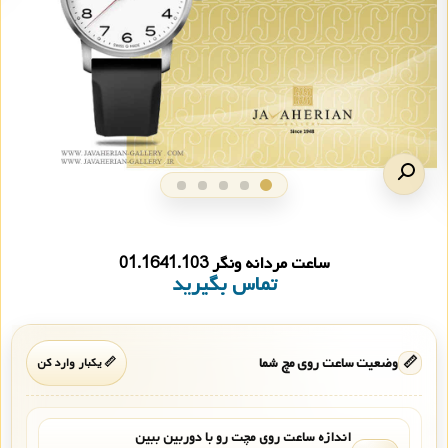
ساعت مردانه ونگر 01.1641.103
تماس بگیرید
📏
وضعیت ساعت روی مچ شما
📏 یکبار وارد کن
اندازه ساعت روی مچت رو با دوربین ببین