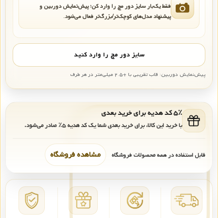
فقط یک‌بار سایز دور مچ را وارد کن؛ پیش‌نمایش دوربین و
پیشنهاد مدل‌های کوچک‌تر/بزرگ‌تر فعال می‌شود.
سایز دور مچ را وارد کنید
پیش‌نمایش دوربین: قاب تقریبی با +۲.۵ میلی‌متر در هر طرف
۵٪ کد هدیه برای خرید بعدی
با خرید این کالا، برای خرید بعدی شما یک کد هدیه
۵٪
صادر می‌شود.
مشاهده فروشگاه
قابل استفاده در همه محصولات فروشگاه