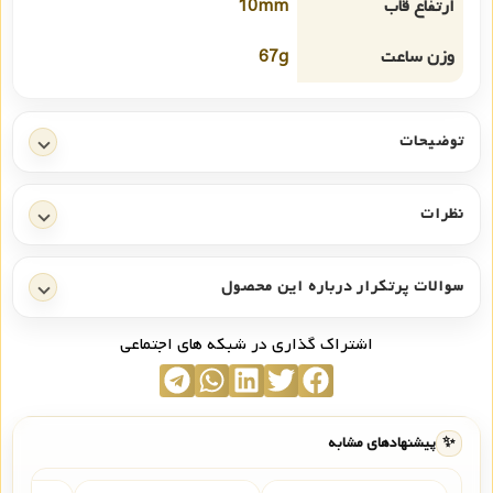
ارتفاع قاب
10mm
وزن ساعت
67g
توضیحات
نظرات
سوالات پرتکرار درباره این محصول
اشتراک گذاری در شبکه های اجتماعی
✨
پیشنهادهای مشابه