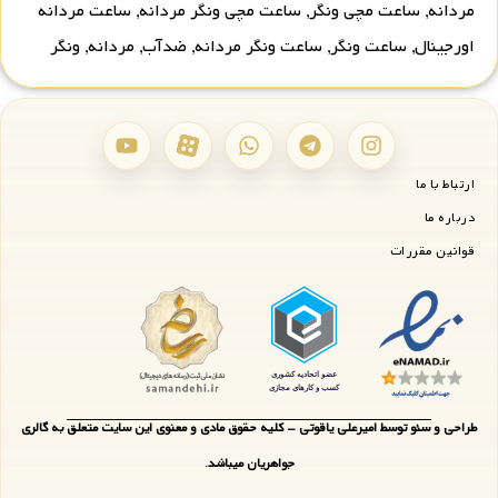
مردانه
,
ساعت مچی ونگر
,
ساعت مچی ونگر مردانه
,
ساعت مردانه
اورجینال
,
ساعت ونگر
,
ساعت ونگر مردانه
,
ضدآب
,
مردانه
,
ونگر
ارتباط با ما
درباره ما
قوانین مقررات
طراحی و سئو توسط امیرعلی یاقوتی - کلیه حقوق مادی و معنوی این سایت متعلق به گالری
جواهریان میباشد.