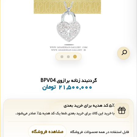
گردنبند زنانه برازوی BPV04
۲۱,۵۰۰,۰۰۰
تومان
۵٪ کد هدیه برای خرید بعدی
با خرید این کالا، برای خرید بعدی شما یک کد هدیه
۵٪
صادر می‌شود.
مشاهده فروشگاه
قابل استفاده در همه محصولات فروشگاه