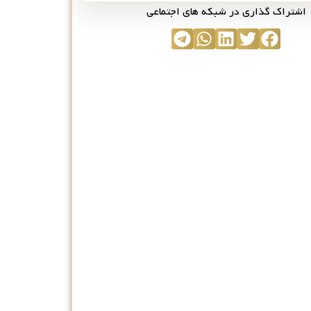
اشتراک گذاری در شبکه های اجتماعی