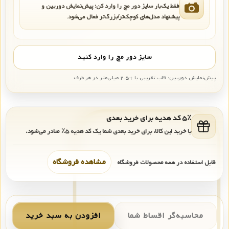
فقط یک‌بار سایز دور مچ را وارد کن؛ پیش‌نمایش دوربین و
پیشنهاد مدل‌های کوچک‌تر/بزرگ‌تر فعال می‌شود.
سایز دور مچ را وارد کنید
پیش‌نمایش دوربین: قاب تقریبی با +۲.۵ میلی‌متر در هر طرف
۵٪ کد هدیه برای خرید بعدی
با خرید این کالا، برای خرید بعدی شما یک کد هدیه
۵٪
صادر می‌شود.
مشاهده فروشگاه
قابل استفاده در همه محصولات فروشگاه
محاسبه‌گر اقساط شما
افزودن به سبد خرید