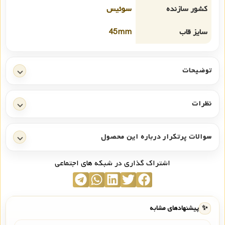
کشور سازنده
سوئیس
سایز قاب
45mm
توضیحات
نظرات
سوالات پرتکرار درباره این محصول
اشتراک گذاری در شبکه های اجتماعی
✨
پیشنهادهای مشابه