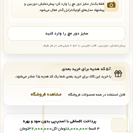
فقط یک‌بار سایز دور مچ را وارد کن؛ پیش‌نمایش دوربین و
پیشنهاد مدل‌های کوچک‌تر/بزرگ‌تر فعال می‌شود.
سایز دور مچ را وارد کنید
پیش‌نمایش دوربین: قاب تقریبی با +۲.۵ میلی‌متر در هر طرف
۵٪ کد هدیه برای خرید بعدی
با خرید این کالا، برای خرید بعدی شما یک کد هدیه
۵٪
صادر می‌شود.
مشاهده فروشگاه
قابل استفاده در همه محصولات فروشگاه
پرداخت اقساطی با اسنپ‌پی بدون سود و بهره
۴ قسط
•
۸,۰۰۰,۰۰۰
تومان
•
کل
۳۲,۰۰۰,۰۰۰
تومان