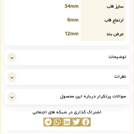
سایز قاب
34mm
ارتفاع قاب
6mm
عرض بند
12mm
توضیحات
نظرات
سوالات پرتکرار درباره این محصول
اشتراک گذاری در شبکه های اجتماعی