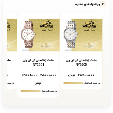
✨
پیشنهادهای مشابه
ساعت زنانه دی کی ان وای
ساعت زنانه دی کی ان وای
ساعت زنان
6
NY2504
NY2505
۳۵,۷۰۰,۰۰۰
تومان
۳۵,۷۰۰,۰۰۰
۲۳,۲۰۵,۰۰۰
۰۰,۰۰۰
درصد شباهت:
تومان
درصد شباهت
درصد شباهت: