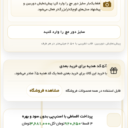
فقط یک‌بار سایز دور مچ را وارد کن؛ پیش‌نمایش دوربین و
پیشنهاد مدل‌های کوچک‌تر/بزرگ‌تر فعال می‌شود.
سایز دور مچ را وارد کنید
پیش‌نمایش دوربین: قاب تقریبی با +۲.۵ میلی‌متر در هر طرف
۵٪ کد هدیه برای خرید بعدی
با خرید این کالا، برای خرید بعدی شما یک کد هدیه
۵٪
صادر می‌شود.
مشاهده فروشگاه
قابل استفاده در همه محصولات فروشگاه
پرداخت اقساطی با اسنپ‌پی بدون سود و بهره
۴ قسط
•
۹۲۰,۲۵۰
تومان
•
کل
۳,۶۸۱,۰۰۰
تومان