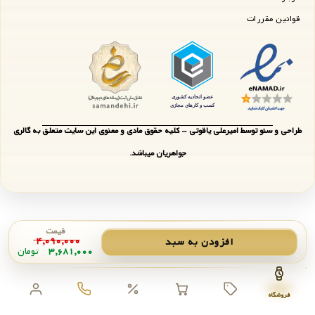
قوانین مقررات
طراحی و سئو توسط امیرعلی یاقوتی - کلیه حقوق مادی و معنوی این سایت متعلق به گالری
جواهریان میباشد.
قیمت
۴,۰۹۰,۰۰۰
افزودن به سبد
۳,۶۸۱,۰۰۰
تومان
فروشگاه