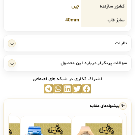
کشور سازنده
چین
سایز قاب
40mm
نظرات
سوالات پرتکرار درباره این محصول
اشتراک گذاری در شبکه های اجتماعی
✨
پیشنهادهای مشابه