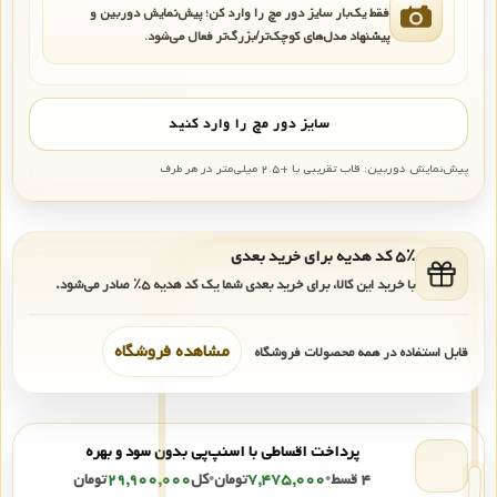
فقط یک‌بار سایز دور مچ را وارد کن؛ پیش‌نمایش دوربین و
پیشنهاد مدل‌های کوچک‌تر/بزرگ‌تر فعال می‌شود.
سایز دور مچ را وارد کنید
پیش‌نمایش دوربین: قاب تقریبی با +۲.۵ میلی‌متر در هر طرف
۵٪ کد هدیه برای خرید بعدی
با خرید این کالا، برای خرید بعدی شما یک کد هدیه
۵٪
صادر می‌شود.
مشاهده فروشگاه
قابل استفاده در همه محصولات فروشگاه
پرداخت اقساطی با اسنپ‌پی بدون سود و بهره
۴ قسط
•
۷,۴۷۵,۰۰۰
تومان
•
کل
۲۹,۹۰۰,۰۰۰
تومان