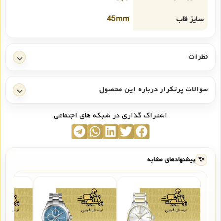
سایز قاب
45mm
نظرات
سوالات پرتکرار درباره این محصول
اشتراک گذاری در شبکه های اجتماعی
✨
پیشنهادهای مشابه