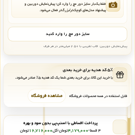
فقط یک‌بار سایز دور مچ را وارد کن؛ پیش‌نمایش دوربین و
پیشنهاد مدل‌های کوچک‌تر/بزرگ‌تر فعال می‌شود.
سایز دور مچ را وارد کنید
پیش‌نمایش دوربین: قاب تقریبی با +۲.۵ میلی‌متر در هر طرف
۵٪ کد هدیه برای خرید بعدی
با خرید این کالا، برای خرید بعدی شما یک کد هدیه
۵٪
صادر می‌شود.
مشاهده فروشگاه
قابل استفاده در همه محصولات فروشگاه
پرداخت اقساطی با اسنپ‌پی بدون سود و بهره
۴ قسط
•
۴,۱۷۹,۰۰۰
تومان
•
کل
۱۶,۷۱۶,۰۰۰
تومان