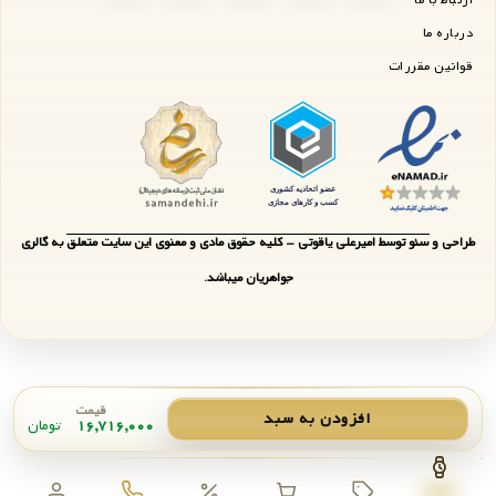
ارتباط با ما
درباره ما
قوانین مقررات
طراحی و سئو توسط امیرعلی یاقوتی - کلیه حقوق مادی و معنوی این سایت متعلق به گالری
جواهریان میباشد.
قیمت
افزودن به سبد
۱۶,۷۱۶,۰۰۰
تومان