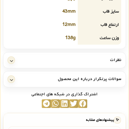
سایز قاب
43mm
ارتفاع قاب
12mm
وزن ساعت
138g
نظرات
سوالات پرتکرار درباره این محصول
اشتراک گذاری در شبکه های اجتماعی
✨
پیشنهادهای مشابه