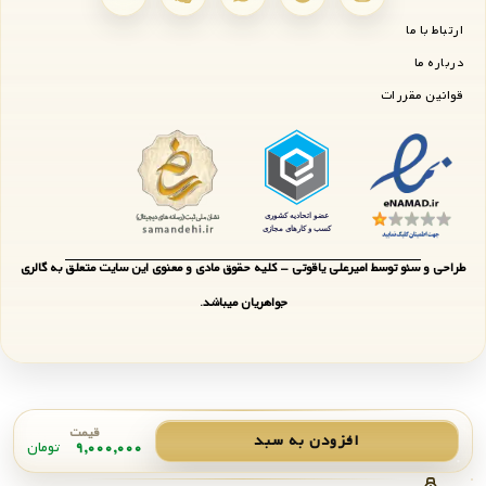
ارتباط با ما
درباره ما
قوانین مقررات
طراحی و سئو توسط امیرعلی یاقوتی - کلیه حقوق مادی و معنوی این سایت متعلق به گالری
جواهریان میباشد.
قیمت
افزودن به سبد
۹,۰۰۰,۰۰۰
تومان