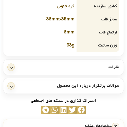
کشور سازنده
کره جنوبی
سایز قاب
38mmx35mm
ارتفاع قاب
8mm
وزن ساعت
93g
نظرات
سوالات پرتکرار درباره این محصول
اشتراک گذاری در شبکه های اجتماعی
✨
پیشنهادهای مشابه