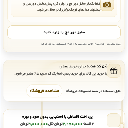
فقط یک‌بار سایز دور مچ را وارد کن؛ پیش‌نمایش دوربین و
پیشنهاد مدل‌های کوچک‌تر/بزرگ‌تر فعال می‌شود.
سایز دور مچ را وارد کنید
پیش‌نمایش دوربین: قاب تقریبی با +۲.۵ میلی‌متر در هر طرف
۵٪ کد هدیه برای خرید بعدی
با خرید این کالا، برای خرید بعدی شما یک کد هدیه
۵٪
صادر می‌شود.
مشاهده فروشگاه
قابل استفاده در همه محصولات فروشگاه
پرداخت اقساطی با اسنپ‌پی بدون سود و بهره
۴ قسط
•
۲,۲۵۰,۰۰۰
تومان
•
کل
۹,۰۰۰,۰۰۰
تومان