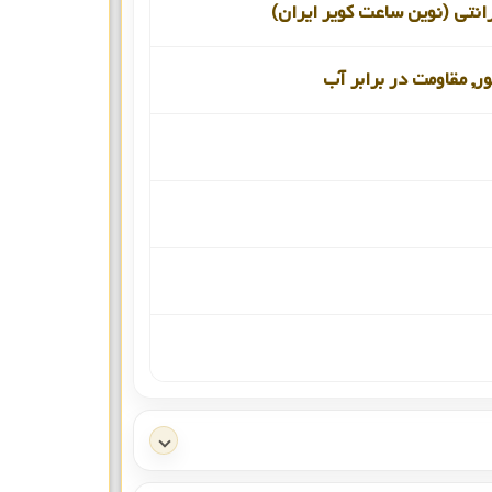
انتی (نوین ساعت کویر ایران)
ور, مقاومت در برابر آب