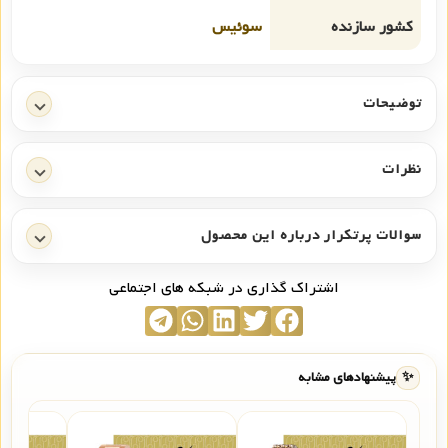
کشور سازنده
سوئیس
توضیحات
نظرات
سوالات پرتکرار درباره این محصول
اشتراک گذاری در شبکه های اجتماعی
✨
پیشنهادهای مشابه