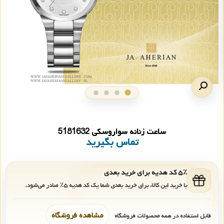
ساعت زنانه سواروسکی 5181632
تماس بگیرید
۵٪ کد هدیه برای خرید بعدی
با خرید این کالا، برای خرید بعدی شما یک کد هدیه
۵٪
صادر می‌شود.
مشاهده فروشگاه
قابل استفاده در همه محصولات فروشگاه