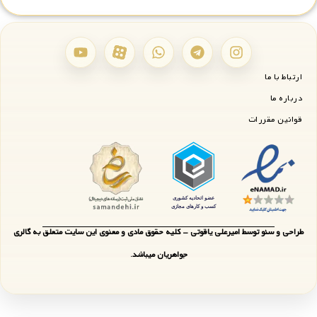
ارتباط با ما
درباره ما
قوانین مقررات
طراحی و سئو توسط امیرعلی یاقوتی - کلیه حقوق مادی و معنوی این سایت متعلق به گالری
جواهریان میباشد.