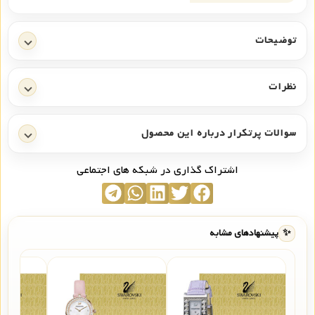
توضیحات
نظرات
سوالات پرتکرار درباره این محصول
اشتراک گذاری در شبکه های اجتماعی
✨
پیشنهادهای مشابه