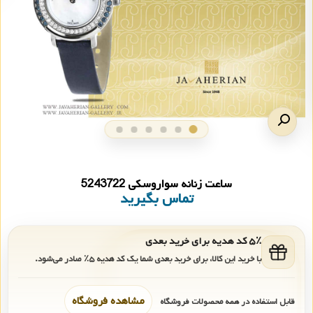
ساعت زنانه سواروسکی 5243722
تماس بگیرید
۵٪ کد هدیه برای خرید بعدی
با خرید این کالا، برای خرید بعدی شما یک کد هدیه
۵٪
صادر می‌شود.
مشاهده فروشگاه
قابل استفاده در همه محصولات فروشگاه