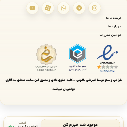
ارتباط با ما
درباره ما
قوانین مقررات
طراحی و سئو توسط امیرعلی یاقوتی - کلیه حقوق مادی و معنوی این سایت متعلق به گالری
جواهریان میباشد.
قیمت
موجود شد خبرم کن
تماس بگیرید
تومان