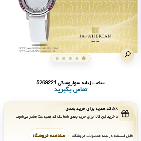
ساعت زنانه سواروسکی 5269221
تماس بگیرید
۵٪ کد هدیه برای خرید بعدی
با خرید این کالا، برای خرید بعدی شما یک کد هدیه
۵٪
صادر می‌شود.
مشاهده فروشگاه
قابل استفاده در همه محصولات فروشگاه