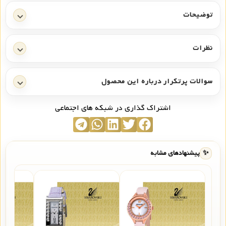
توضیحات
نظرات
سوالات پرتکرار درباره این محصول
اشتراک گذاری در شبکه های اجتماعی
✨
پیشنهادهای مشابه