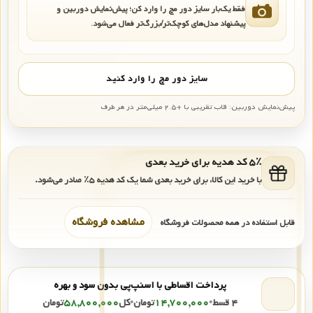
فقط یک‌بار سایز دور مچ را وارد کن؛ پیش‌نمایش دوربین و
پیشنهاد مدل‌های کوچک‌تر/بزرگ‌تر فعال می‌شود.
سایز دور مچ را وارد کنید
پیش‌نمایش دوربین: قاب تقریبی با +۲.۵ میلی‌متر در هر طرف
۵٪ کد هدیه برای خرید بعدی
با خرید این کالا، برای خرید بعدی شما یک کد هدیه
۵٪
صادر می‌شود.
مشاهده فروشگاه
قابل استفاده در همه محصولات فروشگاه
پرداخت اقساطی با اسنپ‌پی بدون سود و بهره
۴ قسط
•
۱۴,۷۰۰,۰۰۰
تومان
•
کل
۵۸,۸۰۰,۰۰۰
تومان