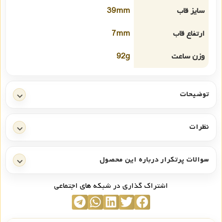
سایز قاب
39mm
ارتفاع قاب
7mm
وزن ساعت
92g
توضیحات
نظرات
سوالات پرتکرار درباره این محصول
اشتراک گذاری در شبکه های اجتماعی