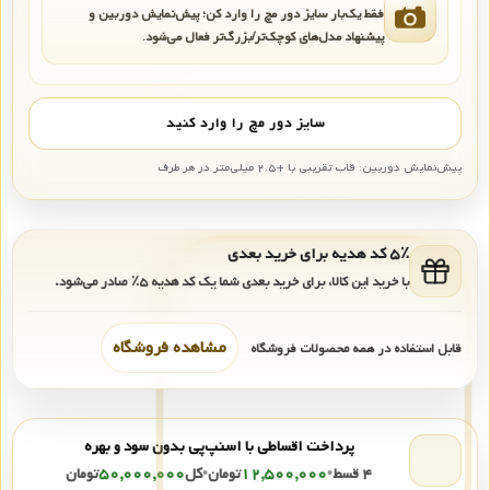
فقط یک‌بار سایز دور مچ را وارد کن؛ پیش‌نمایش دوربین و
پیشنهاد مدل‌های کوچک‌تر/بزرگ‌تر فعال می‌شود.
سایز دور مچ را وارد کنید
پیش‌نمایش دوربین: قاب تقریبی با +۲.۵ میلی‌متر در هر طرف
۵٪ کد هدیه برای خرید بعدی
با خرید این کالا، برای خرید بعدی شما یک کد هدیه
۵٪
صادر می‌شود.
مشاهده فروشگاه
قابل استفاده در همه محصولات فروشگاه
پرداخت اقساطی با اسنپ‌پی بدون سود و بهره
۴ قسط
•
۱۲,۵۰۰,۰۰۰
تومان
•
کل
۵۰,۰۰۰,۰۰۰
تومان