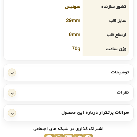
کشور سازنده
سوئیس
سایز قاب
29mm
ارتفاع قاب
6mm
وزن ساعت
70g
توضیحات
نظرات
سوالات پرتکرار درباره این محصول
اشتراک گذاری در شبکه های اجتماعی