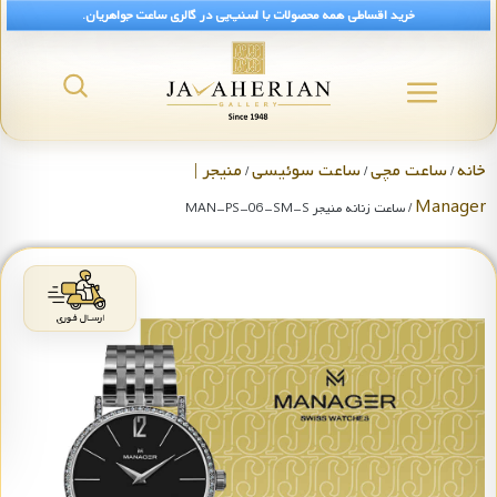
خرید اقساطی همه محصولات با اسنپ‌پی در گالری ساعت جواهریان.
خانه
ساعت مچی
ساعت سوئیسی
منیجر |
/
/
/
Manager
/ ساعت زنانه منیجر MAN-PS-06-SM-S