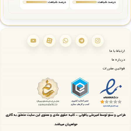
درصد شباهت:
درصد شباهت:
ارتباط با ما
درباره ما
قوانین مقررات
طراحی و سئو توسط امیرعلی یاقوتی - کلیه حقوق مادی و معنوی این سایت متعلق به گالری
جواهریان میباشد.