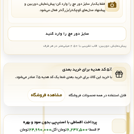
فقط یک‌بار سایز دور مچ را وارد کن؛ پیش‌نمایش دوربین و
پیشنهاد مدل‌های کوچک‌تر/بزرگ‌تر فعال می‌شود.
سایز دور مچ را وارد کنید
پیش‌نمایش دوربین: قاب تقریبی با +۲.۵ میلی‌متر در هر طرف
۵٪ کد هدیه برای خرید بعدی
با خرید این کالا، برای خرید بعدی شما یک کد هدیه
۵٪
صادر می‌شود.
مشاهده فروشگاه
قابل استفاده در همه محصولات فروشگاه
پرداخت اقساطی با اسنپ‌پی بدون سود و بهره
۴ قسط
•
۶,۲۴۷,۵۰۰
تومان
•
کل
۲۴,۹۹۰,۰۰۰
تومان