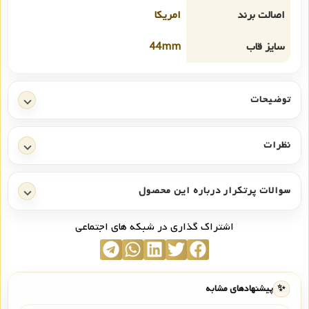
اصالت برند
امریکا
سایز قاب
44mm
توضیحات
نظرات
سوالات پرتکرار درباره این محصول
اشتراک گذاری در شبکه های اجتماعی
✨
پیشنهادهای مشابه