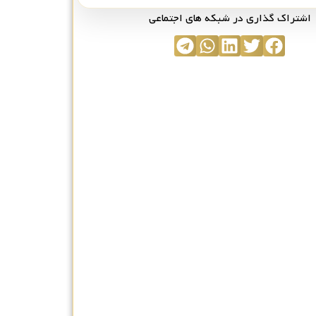
اشتراک گذاری در شبکه های اجتماعی