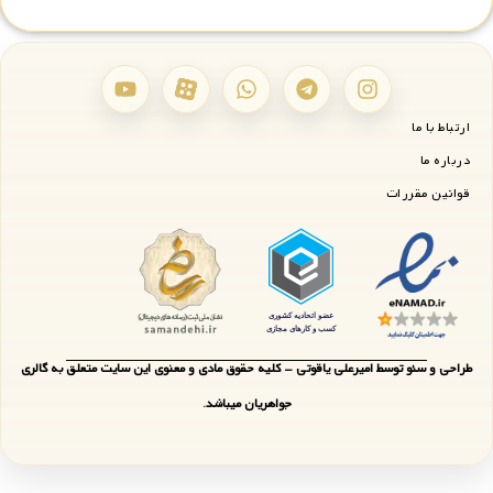
ارتباط با ما
درباره ما
قوانین مقررات
طراحی و سئو توسط امیرعلی یاقوتی - کلیه حقوق مادی و معنوی این سایت متعلق به گالری
جواهریان میباشد.