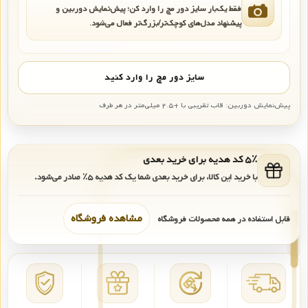
فقط یک‌بار سایز دور مچ را وارد کن؛ پیش‌نمایش دوربین و
پیشنهاد مدل‌های کوچک‌تر/بزرگ‌تر فعال می‌شود.
سایز دور مچ را وارد کنید
پیش‌نمایش دوربین: قاب تقریبی با +۲.۵ میلی‌متر در هر طرف
۵٪ کد هدیه برای خرید بعدی
با خرید این کالا، برای خرید بعدی شما یک کد هدیه
۵٪
صادر می‌شود.
مشاهده فروشگاه
قابل استفاده در همه محصولات فروشگاه