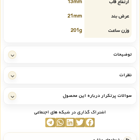
ارتفاع قاب
13mm
عرض بند
21mm
وزن ساعت
201g
توضیحات
نظرات
سوالات پرتکرار درباره این محصول
اشتراک گذاری در شبکه های اجتماعی