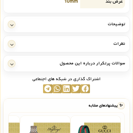
عرض بند
10mm
توضیحات
نظرات
سوالات پرتکرار درباره این محصول
اشتراک گذاری در شبکه های اجتماعی
✨
پیشنهادهای مشابه