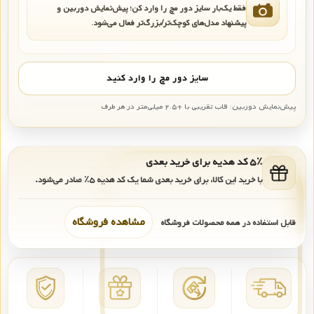
فقط یک‌بار سایز دور مچ را وارد کن؛ پیش‌نمایش دوربین و
پیشنهاد مدل‌های کوچک‌تر/بزرگ‌تر فعال می‌شود.
سایز دور مچ را وارد کنید
پیش‌نمایش دوربین: قاب تقریبی با +۲.۵ میلی‌متر در هر طرف
۵٪ کد هدیه برای خرید بعدی
با خرید این کالا، برای خرید بعدی شما یک کد هدیه
۵٪
صادر می‌شود.
مشاهده فروشگاه
قابل استفاده در همه محصولات فروشگاه