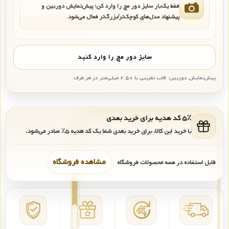
فقط یک‌بار سایز دور مچ را وارد کن؛ پیش‌نمایش دوربین و
پیشنهاد مدل‌های کوچک‌تر/بزرگ‌تر فعال می‌شود.
سایز دور مچ را وارد کنید
پیش‌نمایش دوربین: قاب تقریبی با +۲.۵ میلی‌متر در هر طرف
۵٪ کد هدیه برای خرید بعدی
با خرید این کالا، برای خرید بعدی شما یک کد هدیه
۵٪
صادر می‌شود.
مشاهده فروشگاه
قابل استفاده در همه محصولات فروشگاه