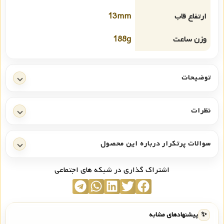
ارتفاع قاب
13mm
وزن ساعت
188g
توضیحات
نظرات
سوالات پرتکرار درباره این محصول
اشتراک گذاری در شبکه های اجتماعی
✨
پیشنهادهای مشابه