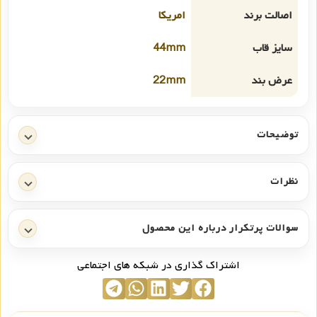
اصالت برند
امریکا
سایز قاب
44mm
عرض بند
22mm
توضیحات
نظرات
سوالات پرتکرار درباره این محصول
اشتراک گذاری در شبکه های اجتماعی