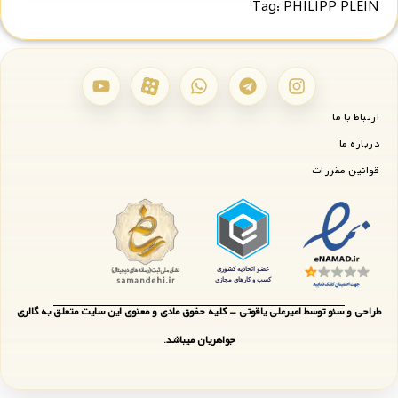
Tag:
PHILIPP PLEIN
ارتباط با ما
درباره ما
قوانین مقررات
طراحی و سئو توسط امیرعلی یاقوتی - کلیه حقوق مادی و معنوی این سایت متعلق به گالری
جواهریان میباشد.