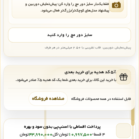
فقط یک‌بار سایز دور مچ را وارد کن؛ پیش‌نمایش دوربین و
پیشنهاد مدل‌های کوچک‌تر/بزرگ‌تر فعال می‌شود.
سایز دور مچ را وارد کنید
پیش‌نمایش دوربین: قاب تقریبی با +۲.۵ میلی‌متر در هر طرف
۵٪ کد هدیه برای خرید بعدی
با خرید این کالا، برای خرید بعدی شما یک کد هدیه
۵٪
صادر می‌شود.
مشاهده فروشگاه
قابل استفاده در همه محصولات فروشگاه
پرداخت اقساطی با اسنپ‌پی بدون سود و بهره
۴ قسط
•
۱۰,۹۹۷,۵۰۰
تومان
•
کل
۴۳,۹۹۰,۰۰۰
تومان