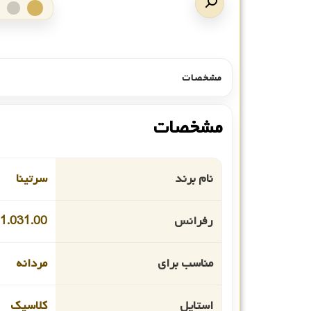
مشخصات
مشخصات
نام برند
سرتینا
رفرانس
1.031.00
مناسب برای
مردانه
استایل
کلاسیک