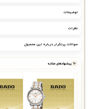
توضیحات
نظرات
سوالات پرتکرار درباره این محصول
✨
پیشنهادهای مشابه