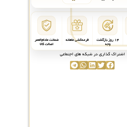
۱۴ روز بازگشت
قرعه‌کشی ماهانه
ضمانت مادام‌العمر
وجه
اصالت کالا
اشتراک گذاری در شبکه های اجتماعی