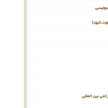
سوئیسی
قوت کبود)
انتی بین المللی