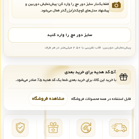
فقط یک‌بار سایز دور مچ را وارد کن؛ پیش‌نمایش دوربین و
پیشنهاد مدل‌های کوچک‌تر/بزرگ‌تر فعال می‌شود.
سایز دور مچ را وارد کنید
پیش‌نمایش دوربین: قاب تقریبی با +۲.۵ میلی‌متر در هر طرف
۵٪ کد هدیه برای خرید بعدی
با خرید این کالا، برای خرید بعدی شما یک کد هدیه
۵٪
صادر می‌شود.
مشاهده فروشگاه
قابل استفاده در همه محصولات فروشگاه