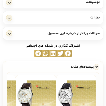
توضیحات
نظرات
سوالات پرتکرار درباره این محصول
اشتراک گذاری در شبکه های اجتماعی
✨
پیشنهادهای مشابه