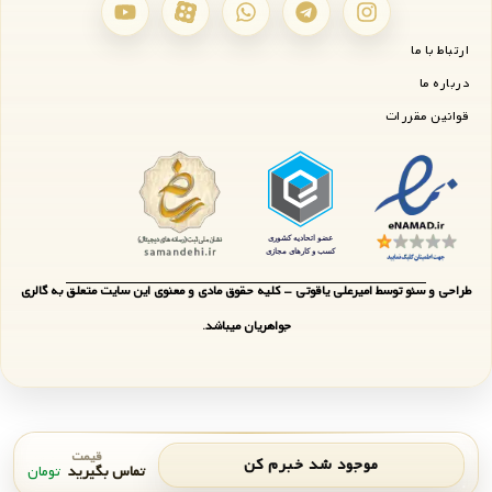
ارتباط با ما
درباره ما
قوانین مقررات
طراحی و سئو توسط امیرعلی یاقوتی - کلیه حقوق مادی و معنوی این سایت متعلق به گالری
جواهریان میباشد.
قیمت
موجود شد خبرم کن
تماس بگیرید
تومان