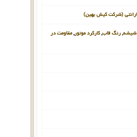
ارانتی (شرکت کیش بهین)
شیشه
,
رنگ قاب
,
کارکرد موتور
,
مقاومت در