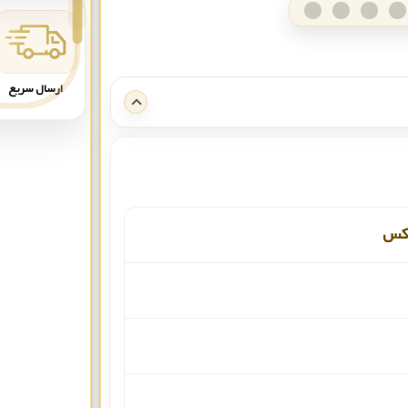
ارسال سریع
وکس