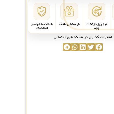
۱۴ روز بازگشت
قرعه‌کشی ماهانه
ضمانت مادام‌العمر
وجه
اصالت کالا
اشتراک گذاری در شبکه های اجتماعی