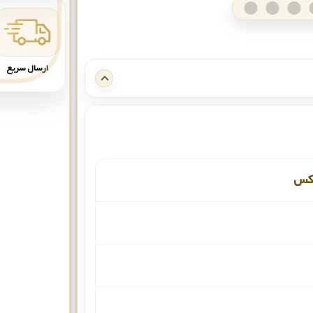
ارسال سریع
وکس