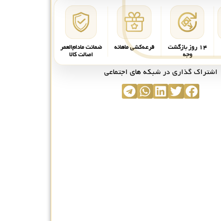
۱۴ روز بازگشت
قرعه‌کشی ماهانه
ضمانت مادام‌العمر
وجه
اصالت کالا
اشتراک گذاری در شبکه های اجتماعی