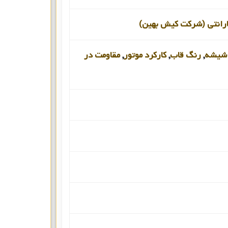
رانتی (شرکت کیش بهین)
شیشه
,
رنگ قاب
,
کارکرد موتور
,
مقاومت در